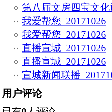
第八届文房四宝文化
我爱帮您_20171026
我爱帮您_20171026
直播宣城_20171026
直播宣城_20171026
宣城新闻联播_201710
用户评论
已有
0
人评论