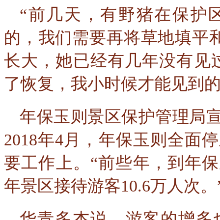
“前几天，有野猪在保护
的，我们需要再将草地填平和
长大，她已经有几年没有见
了恢复，我小时候才能见到的
年保玉则景区保护管理局
2018年4月，年保玉则全
要工作上。“前些年，到年保
年景区接待游客10.6万人次。
华青多杰说，游客的增多