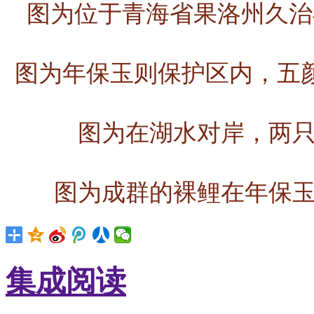
图为位于青海省果洛州久治
图为年保玉则保护区内，五颜
图为在湖水对岸，两只
图为成群的裸鲤在年保玉
集成阅读