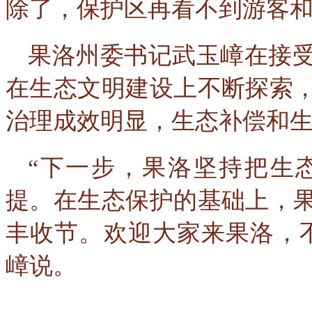
除了，保护区再看不到游客
果洛州委书记武玉嶂在接
在生态文明建设上不断探索
治理成效明显，生态补偿和
“下一步，果洛坚持把生
提。在生态保护的基础上，
丰收节。欢迎大家来果洛，
嶂说。