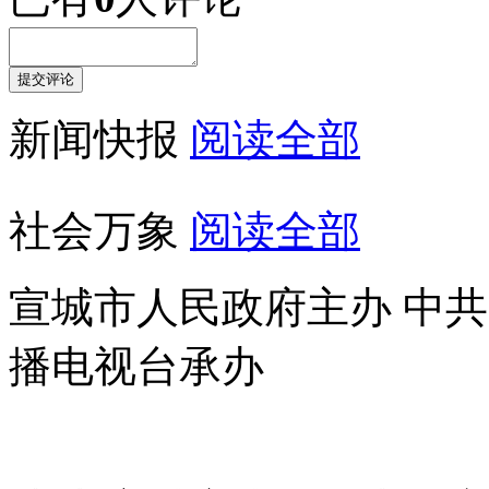
新闻快报
阅读全部
社会万象
阅读全部
宣城市人民政府主办 中
播电视台承办