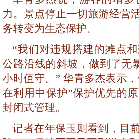
力。景点停止一切旅游经营
务转变为生态保护。
“我们对违规搭建的摊点
公路沿线的斜坡，做到了无暴
小时值守。” 华青多杰表示
在利用中保护”保护优先的
封闭式管理。
记者在年保玉则看到，目