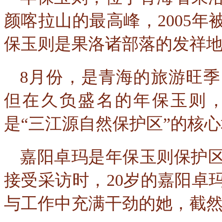
颜喀拉山的最高峰，2005
保玉则是果洛诸部落的发祥
8月份，是青海的旅游旺
但在久负盛名的年保玉则
是“三江源自然保护区”的核
嘉阳卓玛是年保玉则保护
接受采访时，20岁的嘉阳卓
与工作中充满干劲的她，截