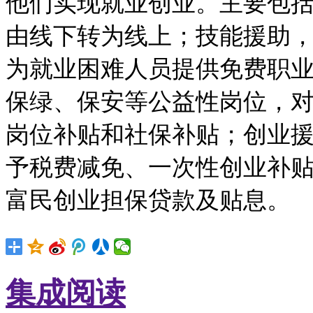
他们实现就业创业。主要包括
由线下转为线上；技能援助
为就业困难人员提供免费职
保绿、保安等公益性岗位，
岗位补贴和社保补贴；创业
予税费减免、一次性创业补贴
富民创业担保贷款及贴息。
集成阅读