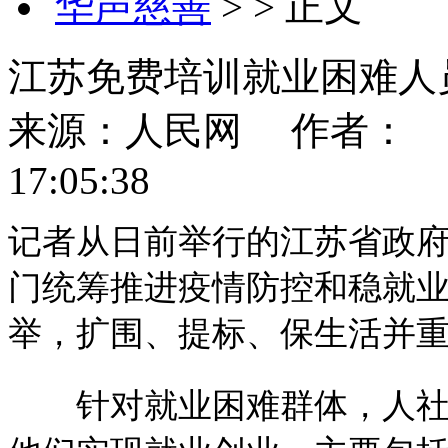
华声慈善
> > 正文
江苏免费培训就业困难人
来源：人民网
作者：
17:05:38
记者从日前举行的江苏省政
门统筹推进疫情防控和稳就
举，扩围、提标、保生活并
针对就业困难群体，人社部