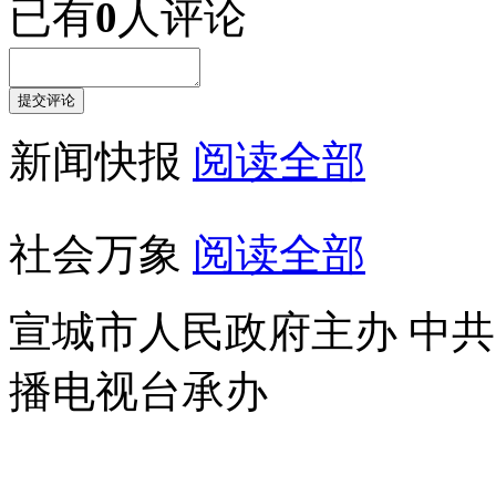
已有
0
人评论
新闻快报
阅读全部
社会万象
阅读全部
宣城市人民政府主办 中
播电视台承办