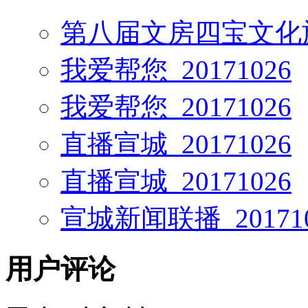
第八届文房四宝文化
我爱帮您_20171026
我爱帮您_20171026
直播宣城_20171026
直播宣城_20171026
宣城新闻联播_201710
用户评论