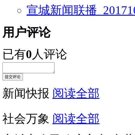
宣城新闻联播_201710
用户评论
已有
0
人评论
新闻快报
阅读全部
社会万象
阅读全部