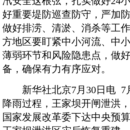
汛安全这根弦，扎实做好24
好重要堤防巡查防守，严加
做好排涝、清淤、消杀等工
方地区要盯紧中小河流、中
薄弱环节和风险隐患点，做
备，确保有力有序应对。
新华社北京7月30日电 7
降雨过程，王家坝开闸泄洪，
国家发展改革委下达中央预算