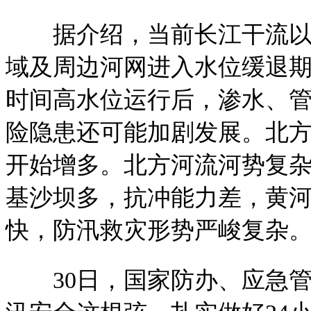
据介绍，当前长江干流以及
域及周边河网进入水位缓退
时间高水位运行后，渗水、
险隐患还可能加剧发展。北
开始增多。北方河流河势复
基沙坝多，抗冲能力差，黄
快，防汛救灾形势严峻复杂
30日，国家防办、应急管