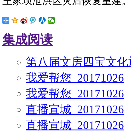
王家坝泄洪区灾后恢复重建
集成阅读
第八届文房四宝文化
我爱帮您_20171026
我爱帮您_20171026
直播宣城_20171026
直播宣城_20171026