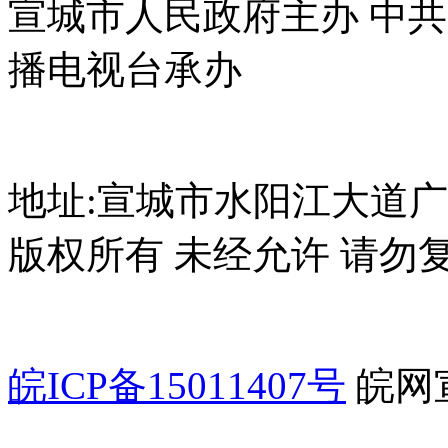
宣城市人民政府主办 中
播电视台承办
地址:宣城市水阳江大道广电
版权所有 未经允许 请勿
皖ICP备15011407号
皖网宣