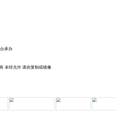
视台承办
所有 未经允许 请勿复制或镜像